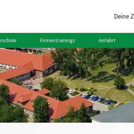
Deine Z
rschule
Firmentrainings
Anfahrt