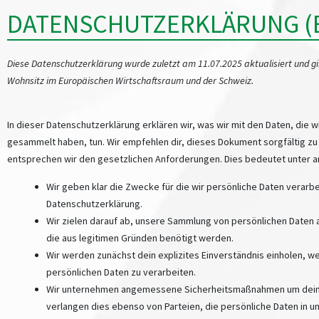
DATENSCHUTZERKLÄRUNG (
Diese Datenschutzerklärung wurde zuletzt am 11.07.2025 aktualisiert und gi
Wohnsitz im Europäischen Wirtschaftsraum und der Schweiz.
In dieser Datenschutzerklärung erklären wir, was wir mit den Daten, die w
gesammelt haben, tun. Wir empfehlen dir, dieses Dokument sorgfältig zu
entsprechen wir den gesetzlichen Anforderungen. Dies bedeutet unter 
Wir geben klar die Zwecke für die wir persönliche Daten verarbe
Datenschutzerklärung.
Wir zielen darauf ab, unsere Sammlung von persönlichen Daten 
die aus legitimen Gründen benötigt werden.
Wir werden zunächst dein explizites Einverständnis einholen, w
persönlichen Daten zu verarbeiten.
Wir unternehmen angemessene Sicherheitsmaßnahmen um deine
verlangen dies ebenso von Parteien, die persönliche Daten in u