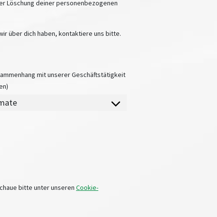
 oder Löschung deiner personenbezogenen
r über dich haben, kontaktiere uns bitte.
ammenhang mit unserer Geschäftstätigkeit
en)
rmate
chaue bitte unter unseren
Cookie-