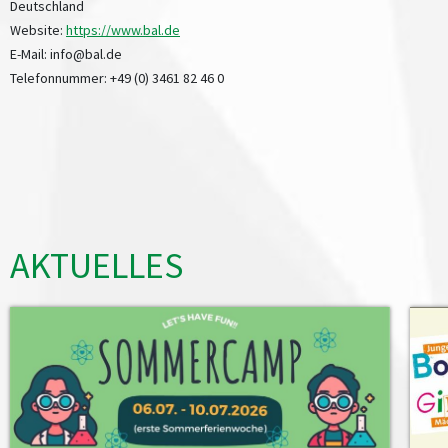
Deutschland
Website:
https://www.bal.de
E-Mail:
info@
bal.de
Telefonnummer: +49 (0) 3461 82 46 0
AKTUELLES