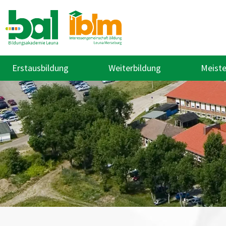
Erstausbildung
Weiterbildung
Meiste