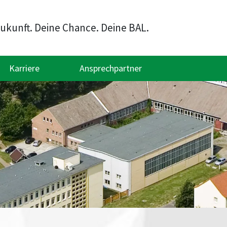
ukunft. Deine Chance. Deine BAL.
Karriere
Ansprechpartner