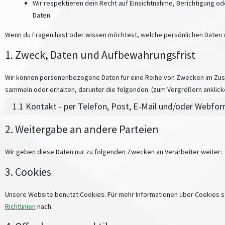
Wir respektieren dein Recht auf Einsichtnahme, Berichtigung
Daten.
Wenn du Fragen hast oder wissen möchtest, welche persönlichen Daten wi
1. Zweck, Daten und Aufbewahrungsfrist
Wir können personenbezogene Daten für eine Reihe von Zwecken im Zus
sammeln oder erhalten, darunter die folgenden: (zum Vergrößern anklick
1.1 Kontakt - per Telefon, Post, E-Mail und/oder Webfo
2. Weitergabe an andere Parteien
Wir geben diese Daten nur zu folgenden Zwecken an Verarbeiter weiter:
3. Cookies
Unsere Website benutzt Cookies. Für mehr Informationen über Cookies s
Richtlinien
nach.