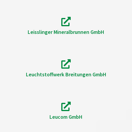
Leisslinger Mineralbrunnen GmbH
Leuchtstoffwerk Breitungen GmbH
Leucom GmbH