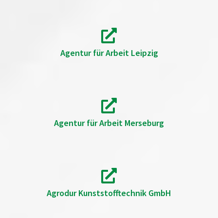
Agentur für Arbeit Leipzig
Agentur für Arbeit Merseburg
Agrodur Kunststofftechnik GmbH