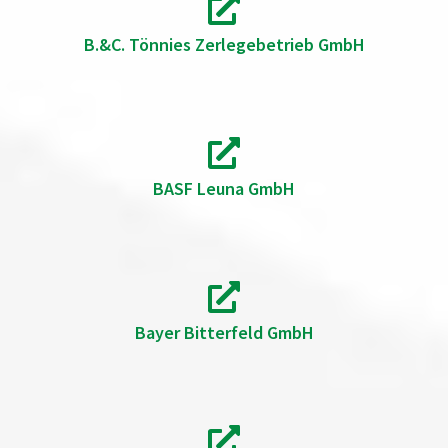
B.&C. Tönnies Zerlegebetrieb GmbH
BASF Leuna GmbH
Bayer Bitterfeld GmbH