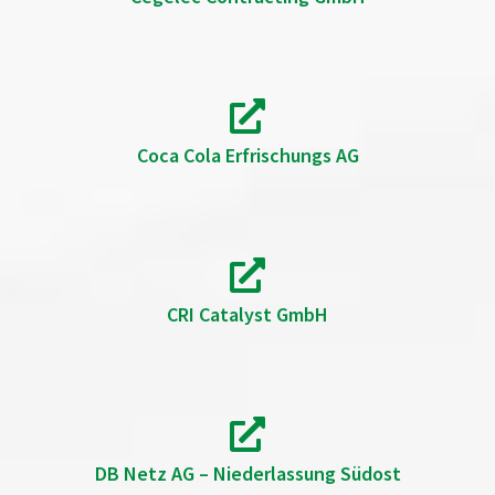
Coca Cola Erfrischungs AG
CRI Catalyst GmbH
DB Netz AG – Niederlassung Südost