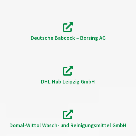
Deutsche Babcock – Borsing AG
DHL Hub Leipzig GmbH
Domal-Wittol Wasch- und Reinigungsmittel GmbH