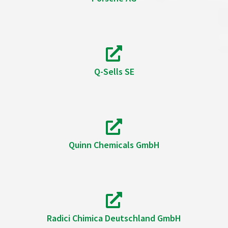
Q-Sells SE
Quinn Chemicals GmbH
Radici Chimica Deutschland GmbH