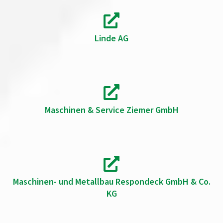
Linde AG
Maschinen & Service Ziemer GmbH
Maschinen- und Metallbau Respondeck GmbH & Co.
KG