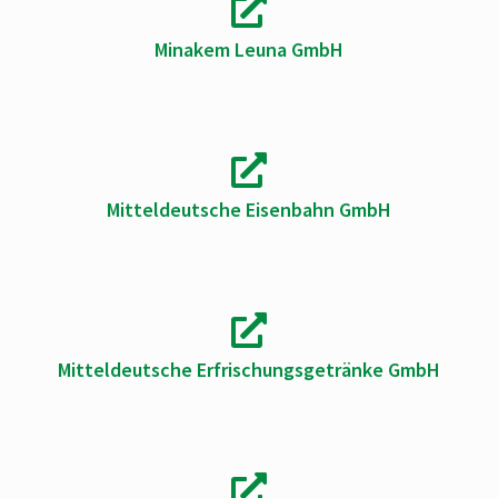
Minakem Leuna GmbH
Mitteldeutsche Eisenbahn GmbH
Mitteldeutsche Erfrischungsgetränke GmbH