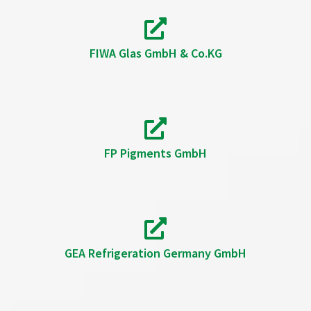
FIWA Glas GmbH & Co.KG
FP Pigments GmbH
GEA Refrigeration Germany GmbH