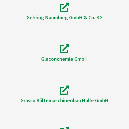
Gehring Naumburg GmbH & Co. KG
Glaconchemie GmbH
Grasso Kältemaschinenbau Halle GmbH