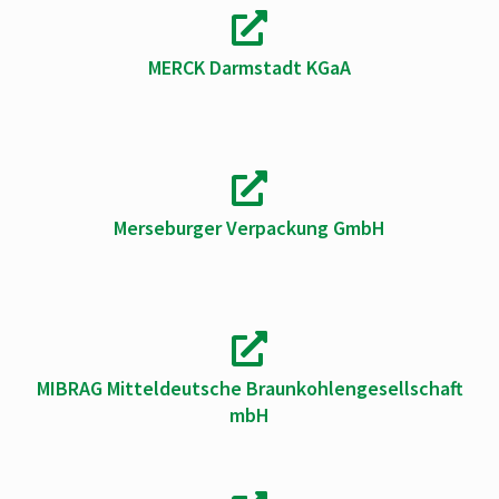
MERCK Darmstadt KGaA
Merseburger Verpackung GmbH
MIBRAG Mitteldeutsche Braunkohlengesellschaft
mbH