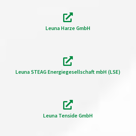
Leuna Harze GmbH
Leuna STEAG Energiegesellschaft mbH (LSE)
Leuna Tenside GmbH