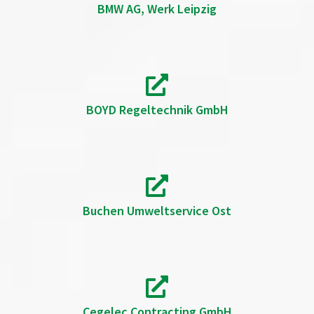
BMW AG, Werk Leipzig
BOYD Regeltechnik GmbH
Buchen Umweltservice Ost
Cegelec Contracting GmbH