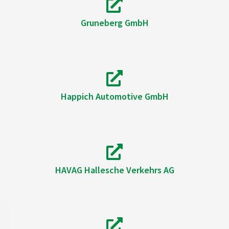
Gruneberg GmbH
Happich Automotive GmbH
HAVAG Hallesche Verkehrs AG