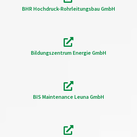
BHR Hochdruck-Rohrleitungsbau GmbH
Bildungszentrum Energie GmbH
BIS Maintenance Leuna GmbH