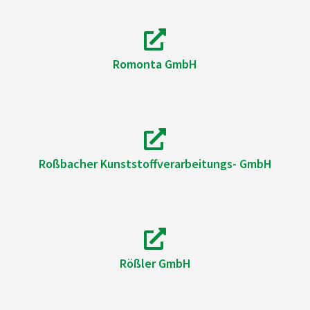
Romonta GmbH
Roßbacher Kunststoffverarbeitungs- GmbH
Rößler GmbH