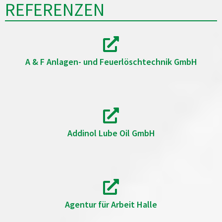
REFERENZEN
A & F Anlagen- und Feuerlöschtechnik GmbH
Addinol Lube Oil GmbH
Agentur für Arbeit Halle