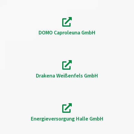
DOMO Caproleuna GmbH
Drakena Weißenfels GmbH
Energieversorgung Halle GmbH