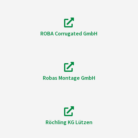
ROBA Corrugated GmbH
Robas Montage GmbH
Röchling KG Lützen