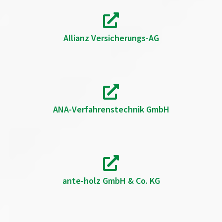
Allianz Versicherungs-AG
ANA-Verfahrenstechnik GmbH
ante-holz GmbH & Co. KG