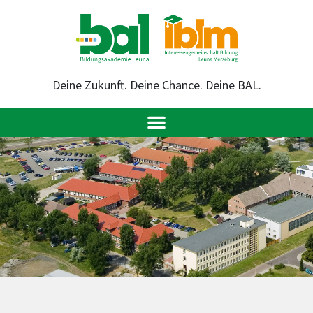
Deine Zukunft. Deine Chance. Deine BAL.