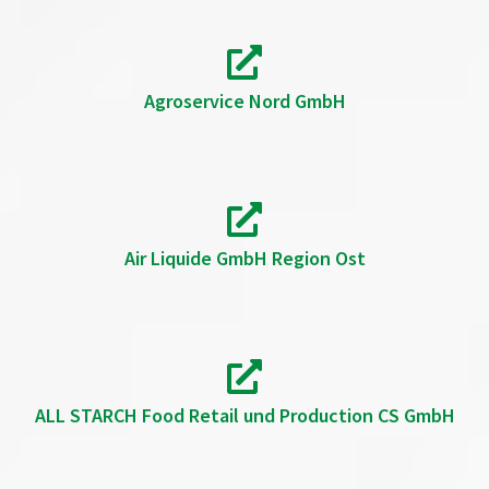
Agroservice Nord GmbH
Air Liquide GmbH Region Ost
ALL STARCH Food Retail und Production CS GmbH