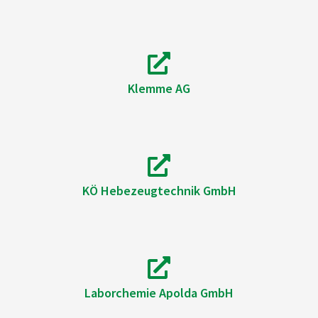
Klemme AG
KÖ Hebezeugtechnik GmbH
Laborchemie Apolda GmbH