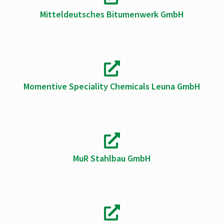
Mitteldeutsches Bitumenwerk GmbH
Momentive Speciality Chemicals Leuna GmbH
MuR Stahlbau GmbH