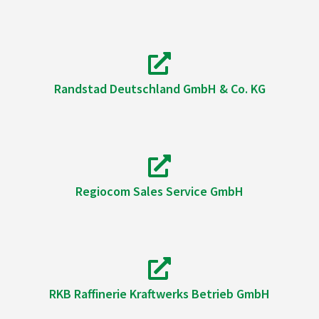
Randstad Deutschland GmbH & Co. KG
Regiocom Sales Service GmbH
RKB Raffinerie Kraftwerks Betrieb GmbH