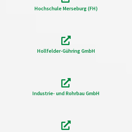
Hochschule Merseburg (FH)
Hollfelder-Gühring GmbH
Industrie- und Rohrbau GmbH