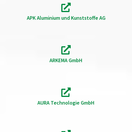
APK Aluminium und Kunststoffe AG
ARKEMA GmbH
AURA Technologie GmbH