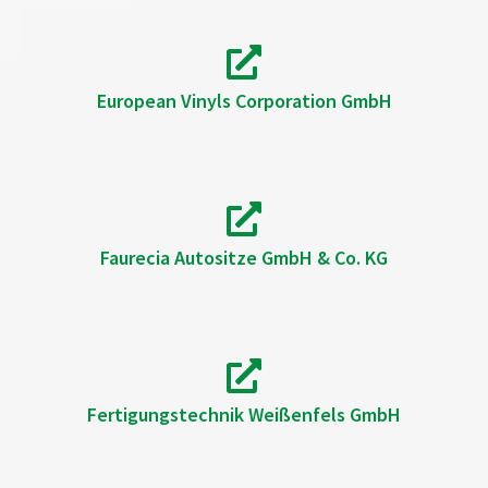
European Vinyls Corporation GmbH
Faurecia Autositze GmbH & Co. KG
Fertigungstechnik Weißenfels GmbH