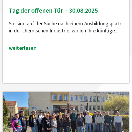
Tag der offenen Tür – 30.08.2025
Sie sind auf der Suche nach einem Ausbildungsplatz
in der chemischen Industrie, wollen Ihre künftige...
weiterlesen