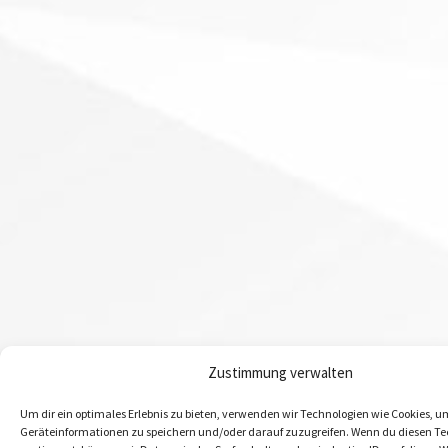
Zustimmung verwalten
Um dir ein optimales Erlebnis zu bieten, verwenden wir Technologien wie Cookies, u
Geräteinformationen zu speichern und/oder darauf zuzugreifen. Wenn du diesen T