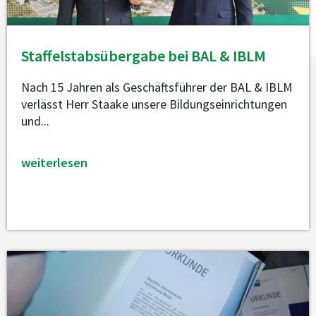
Staffelstabsübergabe bei BAL & IBLM
Nach 15 Jahren als Geschäftsführer der BAL & IBLM
verlässt Herr Staake unsere Bildungseinrichtungen
und...
weiterlesen