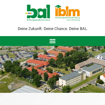
Deine Zukunft. Deine Chance. Deine BAL.