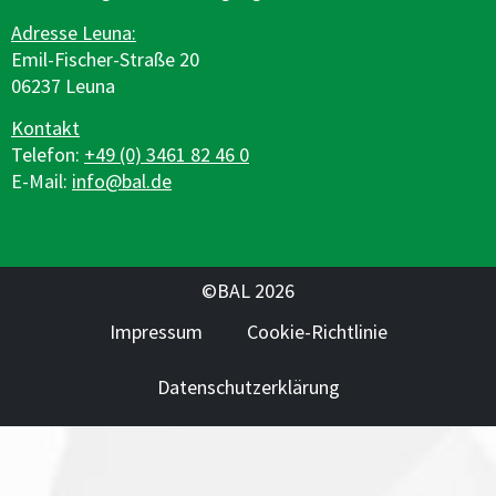
Adresse Leuna:
Emil-Fischer-Straße 20
06237 Leuna
Kontakt
Telefon:
+49 (0) 3461 82 46 0
E-Mail:
info@bal.de
©BAL 2026
Impressum
Cookie-Richtlinie
Datenschutzerklärung