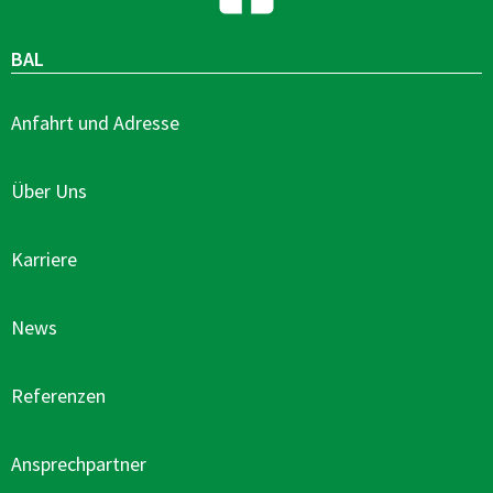
BAL
Anfahrt und Adresse
Über Uns
Karriere
News
Referenzen
Ansprechpartner