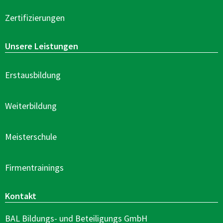
Zertifizierungen
Unsere Leistungen
Erstausbildung
Weiterbildung
Meisterschule
Firmentrainings
Kontakt
BAL Bildungs- und Beteiligungs GmbH