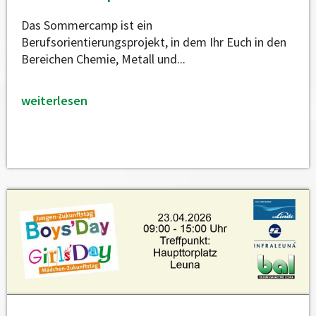
Das Sommercamp ist ein
Berufsorientierungsprojekt, in dem Ihr Euch in den
Bereichen Chemie, Metall und...
weiterlesen