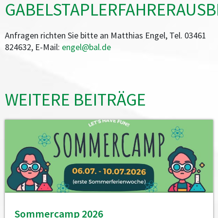
GABELSTAPLERFAHRERAUSB
Anfragen richten Sie bitte an Matthias Engel, Tel. 03461
824632, E-Mail:
engel@bal.de
WEITERE BEITRÄGE
Sommercamp 2026