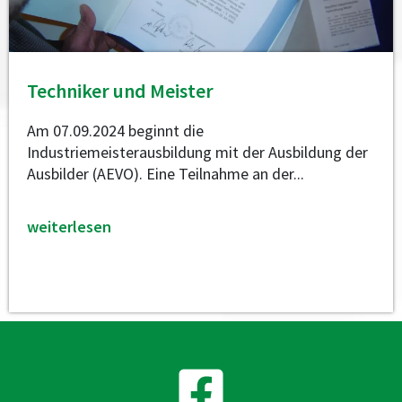
Techniker und Meister
Am 07.09.2024 beginnt die
Industriemeisterausbildung mit der Ausbildung der
Ausbilder (AEVO). Eine Teilnahme an der...
weiterlesen