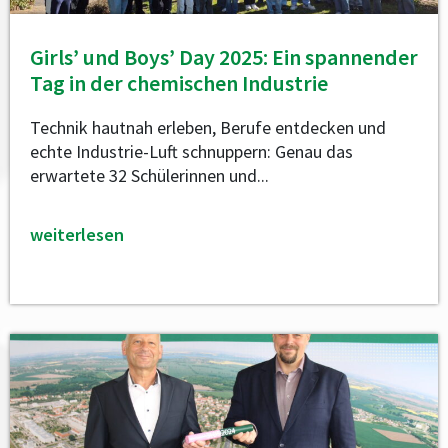
Girls’ und Boys’ Day 2025: Ein spannender
Tag in der chemischen Industrie
Technik hautnah erleben, Berufe entdecken und
echte Industrie-Luft schnuppern: Genau das
erwartete 32 Schülerinnen und...
weiterlesen