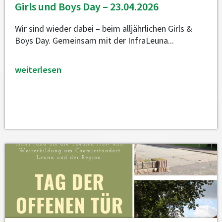
Girls und Boys Day – 23.04.2026
Wir sind wieder dabei – beim alljährlichen Girls &
Boys Day. Gemeinsam mit der InfraLeuna...
weiterlesen